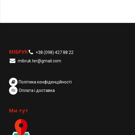
МІБРУК
+38 (098) 427 88 22
mibruk.ter@gmail.com
Політика конфіденційності
Оплата і доставка
Ми тут