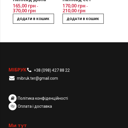
165,00
грн
170,00
грн
–
–
370,00
грн
210,00
грн
ДОДАТИ В КОШИК
ДОДАТИ В КОШИК
МІБРУК
+38 (098) 427 88 22
mibruk.ter@gmail.com
Політика конфіденційності
Оплата і доставка
Ми тут