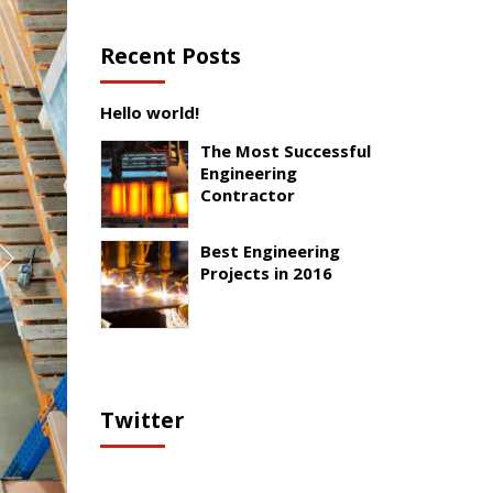
Recent Posts
Hello world!
The Most Successful
Engineering
Contractor
Best Engineering
Projects in 2016
Twitter